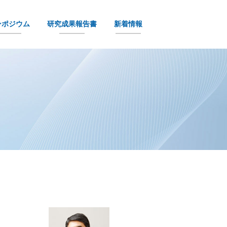
ンポジウム
研究成果報告書
新着情報