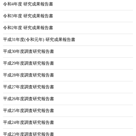
令和4年度 研究成果報告書
令和3年度 研究成果報告書
令和2年度 研究成果報告書
平成31年度(令和元年) 研究成果報告書
平成30年度調査研究報告書
平成29年度調査研究報告書
平成28年度調査研究報告書
平成27年度調査研究報告書
平成26年度調査研究報告書
平成25年度調査研究報告書
平成24年度調査研究報告書
平成23年度調査研究報告書