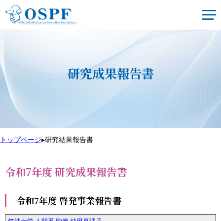
研究成果報告書
トップページ
▸
研究結果報告書
令和7年度 研究成果報告書
令和7年度 啓発事業報告書