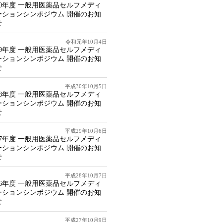
20年度 一般用医薬品セルフメディ
ーションシンポジウム 開催のお知
せ
令和元年10月4日
19年度 一般用医薬品セルフメディ
ーションシンポジウム 開催のお知
せ
平成30年10月5日
18年度 一般用医薬品セルフメディ
ーションシンポジウム 開催のお知
せ
平成29年10月6日
17年度 一般用医薬品セルフメディ
ーションシンポジウム 開催のお知
せ
平成28年10月7日
16年度 一般用医薬品セルフメディ
ーションシンポジウム 開催のお知
せ
平成27年10月9日