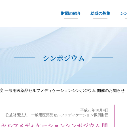
財団の紹介
助成の募集
シ
シンポジウム
1年度 一般用医薬品セルフメディケーションシンポジウム 開催のお知らせ
平成23年10月4日
公益財団法人 一般用医薬品セルフメディケーション振興財団
薬品セルフメディケーションシンポジウム 開