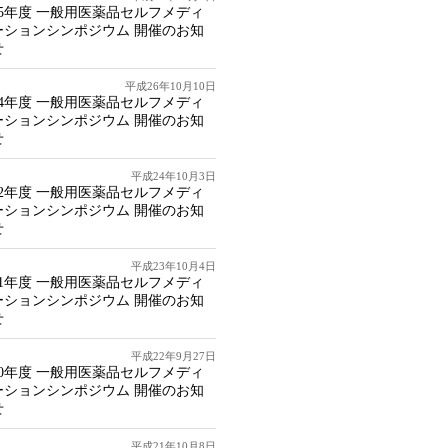
15年度 一般用医薬品セルフメディ
ーションシンポジウム 開催のお知
せ
平成26年10月10日
14年度 一般用医薬品セルフメディ
ーションシンポジウム 開催のお知
せ
平成24年10月3日
12年度 一般用医薬品セルフメディ
ーションシンポジウム 開催のお知
せ
平成23年10月4日
11年度 一般用医薬品セルフメディ
ーションシンポジウム 開催のお知
せ
平成22年9月27日
10年度 一般用医薬品セルフメディ
ーションシンポジウム 開催のお知
せ
平成21年10月8日