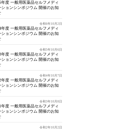
25年度 一般用医薬品セルフメディ
ーションシンポジウム 開催のお知
せ
令和6年10月2日
24年度 一般用医薬品セルフメディ
ーションシンポジウム 開催のお知
せ
令和5年10月6日
23年度 一般用医薬品セルフメディ
ーションシンポジウム 開催のお知
せ
令和4年10月7日
22年度 一般用医薬品セルフメディ
ーションシンポジウム 開催のお知
せ
令和3年10月8日
21年度 一般用医薬品セルフメディ
ーションシンポジウム 開催のお知
せ
令和2年10月2日