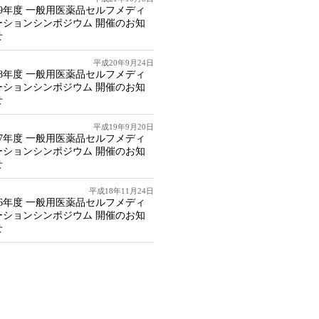
09年度 一般用医薬品セルフメディ
ーションシンポジウム 開催のお知
せ
平成20年9月24日
08年度 一般用医薬品セルフメディ
ーションシンポジウム 開催のお知
せ
平成19年9月20日
07年度 一般用医薬品セルフメディ
ーションシンポジウム 開催のお知
せ
平成18年11月24日
06年度 一般用医薬品セルフメディ
ーションシンポジウム 開催のお知
せ