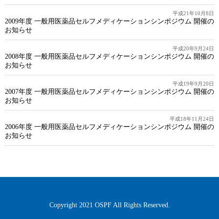
平成21年10月8日
2009年度 一般用医薬品セルフメディケーションシンポジウム 開催の
お知らせ
平成20年9月24日
2008年度 一般用医薬品セルフメディケーションシンポジウム 開催の
お知らせ
平成19年9月20日
2007年度 一般用医薬品セルフメディケーションシンポジウム 開催の
お知らせ
平成18年11月24日
2006年度 一般用医薬品セルフメディケーションシンポジウム 開催の
お知らせ
Copyright 2021 OSPF All Rights Reserved.