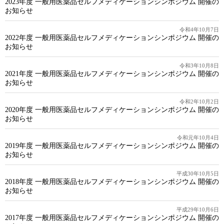
2023年度 一般用医薬品セルフメディケーションシンポジウム 開催の
お知らせ
令和4年10月7日
2022年度 一般用医薬品セルフメディケーションシンポジウム 開催の
お知らせ
令和3年10月8日
2021年度 一般用医薬品セルフメディケーションシンポジウム 開催の
お知らせ
令和2年10月2日
2020年度 一般用医薬品セルフメディケーションシンポジウム 開催の
お知らせ
令和元年10月4日
2019年度 一般用医薬品セルフメディケーションシンポジウム 開催の
お知らせ
平成30年10月5日
2018年度 一般用医薬品セルフメディケーションシンポジウム 開催の
お知らせ
平成29年10月6日
2017年度 一般用医薬品セルフメディケーションシンポジウム 開催の