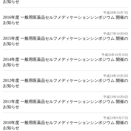
お知らせ
平成28年10月7日
2016年度 一般用医薬品セルフメディケーションシンポジウム 開催の
お知らせ
平成27年10月9日
2015年度 一般用医薬品セルフメディケーションシンポジウム 開催の
お知らせ
平成26年10月10日
2014年度 一般用医薬品セルフメディケーションシンポジウム 開催の
お知らせ
平成24年10月3日
2012年度 一般用医薬品セルフメディケーションシンポジウム 開催の
お知らせ
平成23年10月4日
2011年度 一般用医薬品セルフメディケーションシンポジウム 開催の
お知らせ
平成22年9月27日
2010年度 一般用医薬品セルフメディケーションシンポジウム 開催の
お知らせ