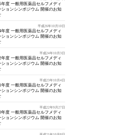
15年度 一般用医薬品セルフメディ
ーションシンポジウム 開催のお知
せ
平成26年10月10日
14年度 一般用医薬品セルフメディ
ーションシンポジウム 開催のお知
せ
平成24年10月3日
12年度 一般用医薬品セルフメディ
ーションシンポジウム 開催のお知
せ
平成23年10月4日
11年度 一般用医薬品セルフメディ
ーションシンポジウム 開催のお知
せ
平成22年9月27日
10年度 一般用医薬品セルフメディ
ーションシンポジウム 開催のお知
せ
平成21年10月8日