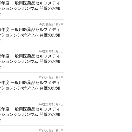
20年度 一般用医薬品セルフメディ
ーションシンポジウム 開催のお知
せ
令和元年10月4日
19年度 一般用医薬品セルフメディ
ーションシンポジウム 開催のお知
せ
平成30年10月5日
18年度 一般用医薬品セルフメディ
ーションシンポジウム 開催のお知
せ
平成29年10月6日
17年度 一般用医薬品セルフメディ
ーションシンポジウム 開催のお知
せ
平成28年10月7日
16年度 一般用医薬品セルフメディ
ーションシンポジウム 開催のお知
せ
平成27年10月9日