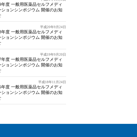
09年度 一般用医薬品セルフメディ
ーションシンポジウム 開催のお知
せ
平成20年9月24日
08年度 一般用医薬品セルフメディ
ーションシンポジウム 開催のお知
せ
平成19年9月20日
07年度 一般用医薬品セルフメディ
ーションシンポジウム 開催のお知
せ
平成18年11月24日
06年度 一般用医薬品セルフメディ
ーションシンポジウム 開催のお知
せ