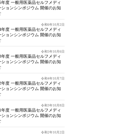
25年度 一般用医薬品セルフメディ
ーションシンポジウム 開催のお知
せ
令和6年10月2日
24年度 一般用医薬品セルフメディ
ーションシンポジウム 開催のお知
せ
令和5年10月6日
23年度 一般用医薬品セルフメディ
ーションシンポジウム 開催のお知
せ
令和4年10月7日
22年度 一般用医薬品セルフメディ
ーションシンポジウム 開催のお知
せ
令和3年10月8日
21年度 一般用医薬品セルフメディ
ーションシンポジウム 開催のお知
せ
令和2年10月2日