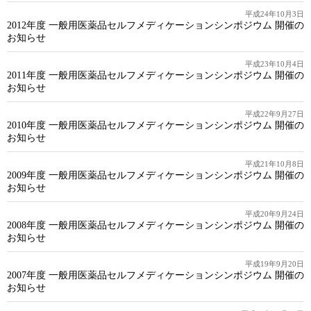
平成24年10月3日
2012年度 一般用医薬品セルフメディケーションシンポジウム 開催の
お知らせ
平成23年10月4日
2011年度 一般用医薬品セルフメディケーションシンポジウム 開催の
お知らせ
平成22年9月27日
2010年度 一般用医薬品セルフメディケーションシンポジウム 開催の
お知らせ
平成21年10月8日
2009年度 一般用医薬品セルフメディケーションシンポジウム 開催の
お知らせ
平成20年9月24日
2008年度 一般用医薬品セルフメディケーションシンポジウム 開催の
お知らせ
平成19年9月20日
2007年度 一般用医薬品セルフメディケーションシンポジウム 開催の
お知らせ