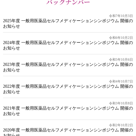
バックナンバー
令和7年10月3日
2025年度 一般用医薬品セルフメディケーションシンポジウム 開催の
お知らせ
令和6年10月2日
2024年度 一般用医薬品セルフメディケーションシンポジウム 開催の
お知らせ
令和5年10月6日
2023年度 一般用医薬品セルフメディケーションシンポジウム 開催の
お知らせ
令和4年10月7日
2022年度 一般用医薬品セルフメディケーションシンポジウム 開催の
お知らせ
令和3年10月8日
2021年度 一般用医薬品セルフメディケーションシンポジウム 開催の
お知らせ
令和2年10月2日
2020年度 一般用医薬品セルフメディケーションシンポジウム 開催の
お知らせ