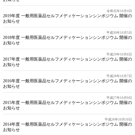
令和元年10月4日
2019年度 一般用医薬品セルフメディケーションシンポジウム 開催の
お知らせ
平成30年10月5日
2018年度 一般用医薬品セルフメディケーションシンポジウム 開催の
お知らせ
平成29年10月6日
2017年度 一般用医薬品セルフメディケーションシンポジウム 開催の
お知らせ
平成28年10月7日
2016年度 一般用医薬品セルフメディケーションシンポジウム 開催の
お知らせ
平成27年10月9日
2015年度 一般用医薬品セルフメディケーションシンポジウム 開催の
お知らせ
平成26年10月10日
2014年度 一般用医薬品セルフメディケーションシンポジウム 開催の
お知らせ