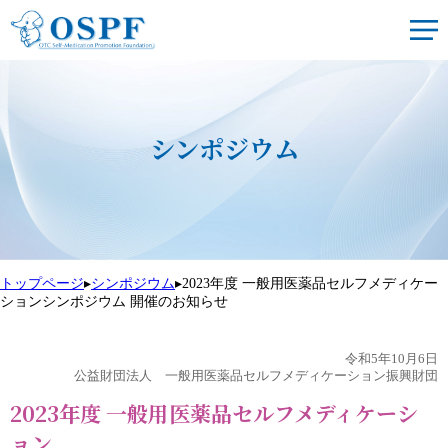
シンポジウム
トップページ
▸
シンポジウム
▸
2023年度 一般用医薬品セルフメディケー
ションシンポジウム 開催のお知らせ
令和5年10月6日
公益財団法人 一般用医薬品セルフメディケーション振興財団
2023年度 一般用医薬品セルフメディケーシ
ョン