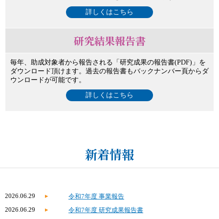
詳しくはこちら
研究結果報告書
毎年、助成対象者から報告される「研究成果の報告書(PDF)」を
ダウンロード頂けます。過去の報告書もバックナンバー頁からダ
ウンロードが可能です。
詳しくはこちら
新着情報
2026.06.29
令和7年度 事業報告
2026.06.29
令和7年度 研究成果報告書