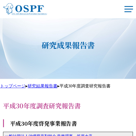
研究成果報告書
トップページ
▸
研究結果報告書
▸
平成30年度調査研究報告書
平成30年度調査研究報告書
平成30年度啓発事業報告書