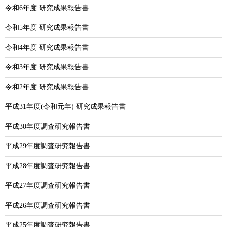
令和6年度 研究成果報告書
令和5年度 研究成果報告書
令和4年度 研究成果報告書
令和3年度 研究成果報告書
令和2年度 研究成果報告書
平成31年度(令和元年) 研究成果報告書
平成30年度調査研究報告書
平成29年度調査研究報告書
平成28年度調査研究報告書
平成27年度調査研究報告書
平成26年度調査研究報告書
平成25年度調査研究報告書