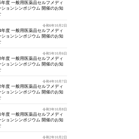
25年度 一般用医薬品セルフメディ
ーションシンポジウム 開催のお知
せ
令和6年10月2日
24年度 一般用医薬品セルフメディ
ーションシンポジウム 開催のお知
せ
令和5年10月6日
23年度 一般用医薬品セルフメディ
ーションシンポジウム 開催のお知
せ
令和4年10月7日
22年度 一般用医薬品セルフメディ
ーションシンポジウム 開催のお知
せ
令和3年10月8日
21年度 一般用医薬品セルフメディ
ーションシンポジウム 開催のお知
せ
令和2年10月2日