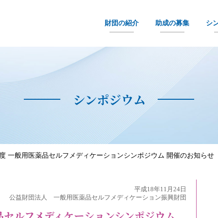
財団の紹介
助成の募集
シ
シンポジウム
6年度 一般用医薬品セルフメディケーションシンポジウム 開催のお知らせ
平成18年11月24日
公益財団法人 一般用医薬品セルフメディケーション振興財団
薬品セルフメディケーションシンポジウム