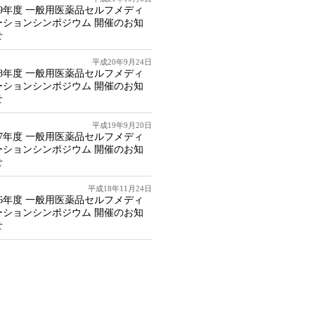
09年度 一般用医薬品セルフメディ
ーションシンポジウム 開催のお知
せ
平成20年9月24日
08年度 一般用医薬品セルフメディ
ーションシンポジウム 開催のお知
せ
平成19年9月20日
07年度 一般用医薬品セルフメディ
ーションシンポジウム 開催のお知
せ
平成18年11月24日
06年度 一般用医薬品セルフメディ
ーションシンポジウム 開催のお知
せ