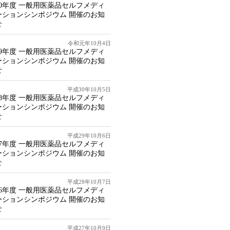
20年度 一般用医薬品セルフメディ
ーションシンポジウム 開催のお知
せ
令和元年10月4日
19年度 一般用医薬品セルフメディ
ーションシンポジウム 開催のお知
せ
平成30年10月5日
18年度 一般用医薬品セルフメディ
ーションシンポジウム 開催のお知
せ
平成29年10月6日
17年度 一般用医薬品セルフメディ
ーションシンポジウム 開催のお知
せ
平成28年10月7日
16年度 一般用医薬品セルフメディ
ーションシンポジウム 開催のお知
せ
平成27年10月9日