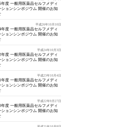
15年度 一般用医薬品セルフメディ
ーションシンポジウム 開催のお知
せ
平成26年10月10日
14年度 一般用医薬品セルフメディ
ーションシンポジウム 開催のお知
せ
平成24年10月3日
12年度 一般用医薬品セルフメディ
ーションシンポジウム 開催のお知
せ
平成23年10月4日
11年度 一般用医薬品セルフメディ
ーションシンポジウム 開催のお知
せ
平成22年9月27日
10年度 一般用医薬品セルフメディ
ーションシンポジウム 開催のお知
せ
平成21年10月8日