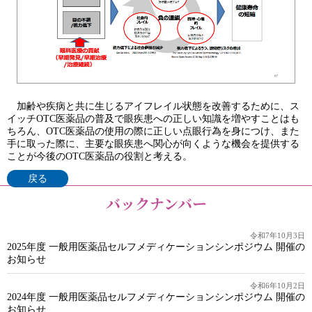
加齢や疾病と共に生じるアイフレイル状態を改善するために、ス
イッチOTC医薬品の普及で眼疾患への正しい知識を増やすことはも
ちろん、OTC医薬品の使用の際に正しい点眼行為を身につけ、また
手に取った際に、主要な眼疾患へ関心が向くような機会を提供する
ことが今後のOTC医薬品の役割と考える。
戻る
バックナンバー
令和7年10月3日
2025年度 一般用医薬品セルフメディケーションシンポジウム 開催の
お知らせ
令和6年10月2日
2024年度 一般用医薬品セルフメディケーションシンポジウム 開催の
お知らせ