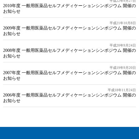
平成22年9月27日
2010年度 一般用医薬品セルフメディケーションシンポジウム 開催の
お知らせ
平成21年10月8日
2009年度 一般用医薬品セルフメディケーションシンポジウム 開催の
お知らせ
平成20年9月24日
2008年度 一般用医薬品セルフメディケーションシンポジウム 開催の
お知らせ
平成19年9月20日
2007年度 一般用医薬品セルフメディケーションシンポジウム 開催の
お知らせ
平成18年11月24日
2006年度 一般用医薬品セルフメディケーションシンポジウム 開催の
お知らせ