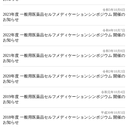
令和5年10月6日
2023年度 一般用医薬品セルフメディケーションシンポジウム 開催の
お知らせ
令和4年10月7日
2022年度 一般用医薬品セルフメディケーションシンポジウム 開催の
お知らせ
令和3年10月8日
2021年度 一般用医薬品セルフメディケーションシンポジウム 開催の
お知らせ
令和2年10月2日
2020年度 一般用医薬品セルフメディケーションシンポジウム 開催の
お知らせ
令和元年10月4日
2019年度 一般用医薬品セルフメディケーションシンポジウム 開催の
お知らせ
平成30年10月5日
2018年度 一般用医薬品セルフメディケーションシンポジウム 開催の
お知らせ