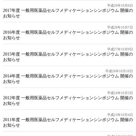
平成29年10月6日
2017年度 一般用医薬品セルフメディケーションシンポジウム 開催の
お知らせ
平成28年10月7日
2016年度 一般用医薬品セルフメディケーションシンポジウム 開催の
お知らせ
平成27年10月9日
2015年度 一般用医薬品セルフメディケーションシンポジウム 開催の
お知らせ
平成26年10月10日
2014年度 一般用医薬品セルフメディケーションシンポジウム 開催の
お知らせ
平成24年10月3日
2012年度 一般用医薬品セルフメディケーションシンポジウム 開催の
お知らせ
平成23年10月4日
2011年度 一般用医薬品セルフメディケーションシンポジウム 開催の
お知らせ